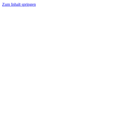
Zum Inhalt springen