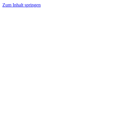
Zum Inhalt springen