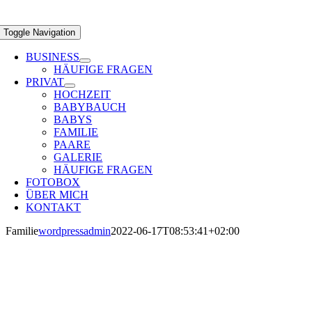
Toggle Navigation
BUSINESS
HÄUFIGE FRAGEN
PRIVAT
HOCHZEIT
BABYBAUCH
BABYS
FAMILIE
PAARE
GALERIE
HÄUFIGE FRAGEN
FOTOBOX
ÜBER MICH
KONTAKT
Familie
wordpressadmin
2022-06-17T08:53:41+02:00