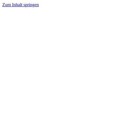
Zum Inhalt springen