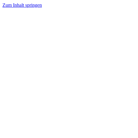
Zum Inhalt springen